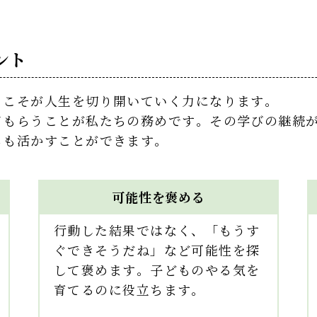
ント
とこそが人生を切り開いていく力になります。
てもらうことが私たちの務めです。その学びの継続
らも活かすことができます。
可能性を褒める
行動した結果ではなく、「もうす
ぐできそうだね」など可能性を探
して褒めます。子どものやる気を
育てるのに役立ちます。