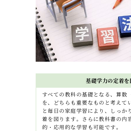
基礎学力の定着を
すべての教科の基礎となる、算数
を、どちらも重要なものと考えて
と毎日の家庭学習により、しっか
着を図ります。さらに教科書の内
的・応用的な学習も可能です。