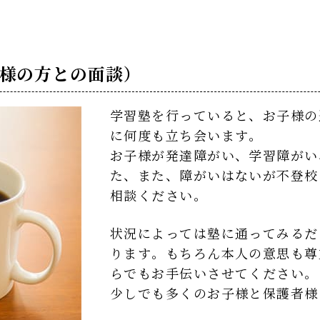
様の方との面談）
学習塾を行っていると、お子様の
に何度も立ち会います。
お子様が発達障がい、学習障がい
た、また、障がいはないが不登校
相談ください。
状況によっては塾に通ってみるだ
ります。もちろん本人の意思も尊
らでもお手伝いさせてください。
少しでも多くのお子様と保護者様