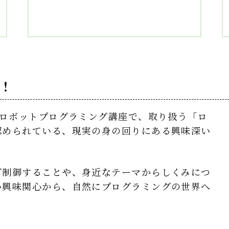
！
のロボットプログラミング講座で、取り扱う「ロ
認められている、現実の身の回りにある興味深い
グ制御することや、身近なテーマからしくみにつ
い興味関心から、自然にプログラミングの世界へ