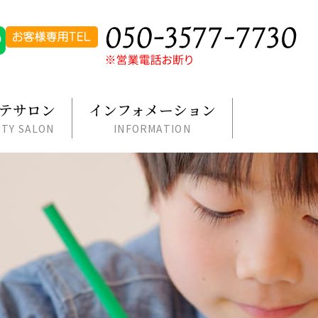
テサロン
インフォメーション
TY SALON
INFORMATION