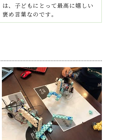
は、子どもにとって最高に嬉しい
褒め言葉なのです。