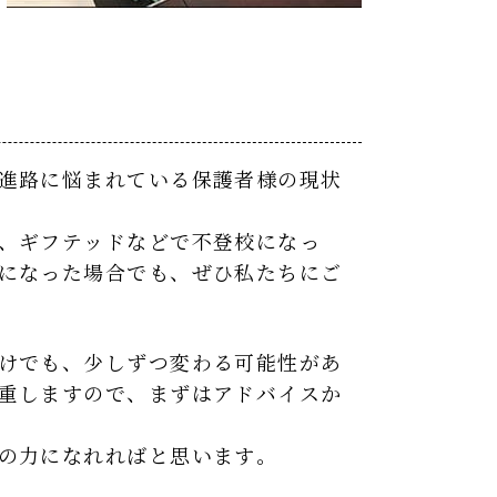
進路に悩まれている保護者様の現状
、ギフテッドなどで不登校になっ
になった場合でも、ぜひ私たちにご
けでも、少しずつ変わる可能性があ
重しますので、まずはアドバイスか
の力になれればと思います。