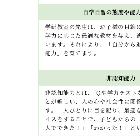
自学自習の態度や能
学研教室の先生は、お子様の目線
学力に応じた最適な教材を与え、
います。それにより、「自分から
能力」を育てます。
非認知能力
非認知能力とは、IQや学力テスト
とが難しい、人の心や社会性に関
す。一人ひとりに目を配り、最適
イスをすることで、子どもたちの
人でできた！」「わかった！」と