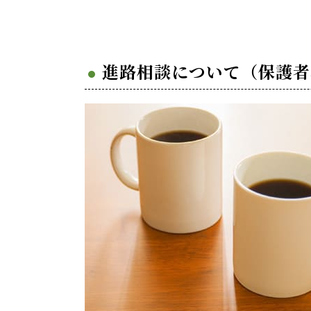
進路相談について（保護者