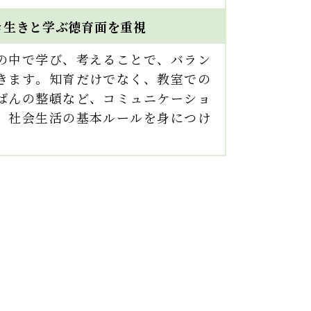
き生きと学ぶ徳育面を重視
の中で学び、考えることで、バラン
きます。知育だけでなく、教室での
ばんの整頓など、コミュニケーショ
、社会生活の基本ルールを身につけ