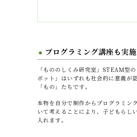
プログラミング講座も実施
「もののしくみ研究室」STEAM型
ボット」はいずれも社会的に意義が
「もの」たちです。
本物を自分で制作からプログラミン
いて考えることにより、子どもらし
入れます。