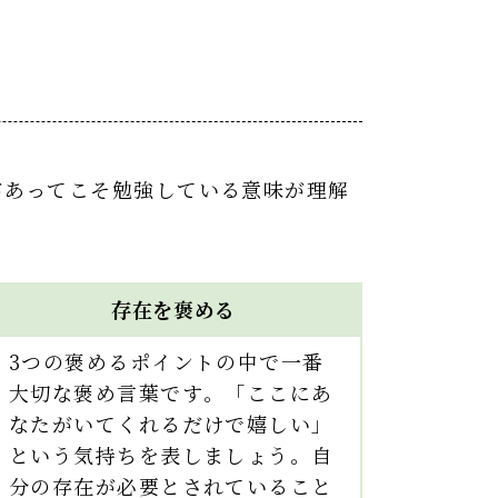
があってこそ勉強している意味が理解
存在を褒める
3つの褒めるポイントの中で一番
大切な褒め言葉です。「ここにあ
なたがいてくれるだけで嬉しい」
という気持ちを表しましょう。自
分の存在が必要とされていること