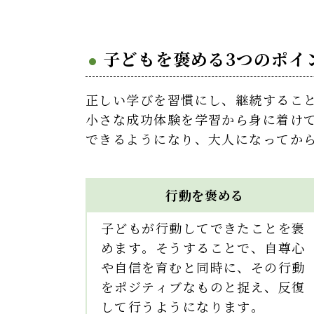
子どもを褒める3つのポイ
正しい学びを習慣にし、継続するこ
小さな成功体験を学習から身に着け
できるようになり、大人になってか
行動を褒める
子どもが行動してできたことを褒
めます。そうすることで、自尊心
や自信を育むと同時に、その行動
をポジティブなものと捉え、反復
して行うようになります。