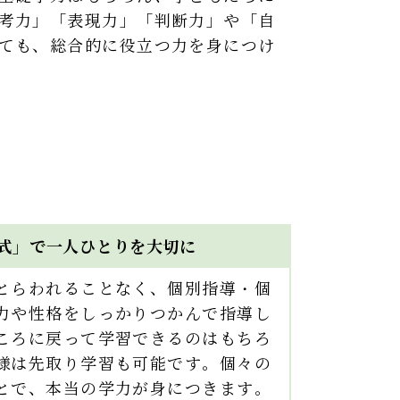
考力」「表現力」「判断力」や「自
ても、総合的に役立つ力を身につけ
式」で一人ひとりを大切に
とらわれることなく、個別指導・個
力や性格をしっかりつかんで指導し
ころに戻って学習できるのはもちろ
様は先取り学習も可能です。個々の
とで、本当の学力が身につきます。